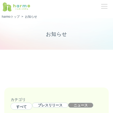
harmoトップ
>
お知らせ
お知らせ
カテゴリ
プレスリリース
ニュース
すべて